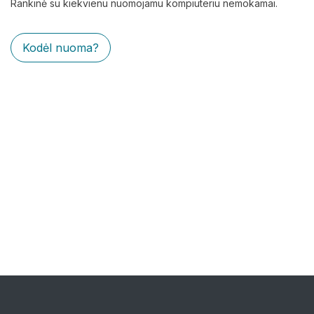
Rankinė su kiekvienu nuomojamu kompiuteriu nemokamai.
Kodėl nuoma?