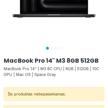
MacBook Pro 14" M3 8GB 512GB
MacBook Pro 14" | M3 8C CPU | 8GB | 512GB | 10C
GPU | Mac OS | Space Gray
Šis produktas nebepasiekiamas.